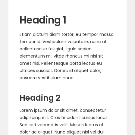
Heading 1
Etiam dictum diam tortor, eu tempor massa
tempor id. Vestibulum vulputate, nunc at
pellentesque feugiat, ligula sapien
elementum mi, vitae rhoncus mi nisi sit
amet nisi. Pellentesque porta lectus eu
ultrices suscipit. Donec id aliquet dolor,
posuere vestibulum nunc.
Heading 2
Lorem ipsum dolor sit amet, consectetur
adipiscing elit. Cras tincidunt cursus lacus.
Sed sed venenatis velit. Mauris luctus et
dolor ac aliquet. Nunc aliquet nisl vel dui