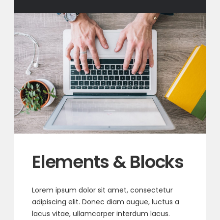
Elements & Blocks
Lorem ipsum dolor sit amet, consectetur
adipiscing elit. Donec diam augue, luctus a
lacus vitae, ullamcorper interdum lacus.