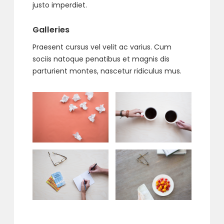
justo imperdiet.
Galleries
Praesent cursus vel velit ac varius. Cum
sociis natoque penatibus et magnis dis
parturient montes, nascetur ridiculus mus.