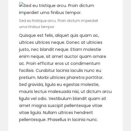
Sed eu tristique arcu. Proin dictum imperdiet
urna finibus tempor.
Quisque est felis, aliquet quis quam ac,
ultrices ultrices neque. Donec at ultricies
justo, nec blandit neque. Etiam molestie
enim neque, sit amet auctor quam ornare
ac. Proin efficitur eros ut condimentum
facilisis. Curabitur lacinia iaculis nunc eu
pretium. Morbi ultricies pharetra porttitor.
Sed gravida, ligula eu egestas molestie,
mauris lectus malesuada nisi, ut dictum arcu
ligula vel odio. Vestibulum blandit quam sit
amet magna suscipit pellentesque vitae
vitae ligula. Nullam ultrices hendrerit
pellentesque. Phasellus in lacinia nunc.