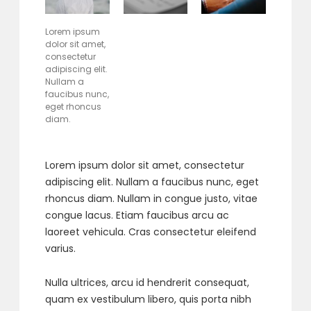
Lorem ipsum
dolor sit amet,
consectetur
adipiscing elit.
Nullam a
faucibus nunc,
eget rhoncus
diam.
Lorem ipsum dolor sit amet, consectetur
adipiscing elit. Nullam a faucibus nunc, eget
rhoncus diam. Nullam in congue justo, vitae
congue lacus. Etiam faucibus arcu ac
laoreet vehicula. Cras consectetur eleifend
varius.
Nulla ultrices, arcu id hendrerit consequat,
quam ex vestibulum libero, quis porta nibh