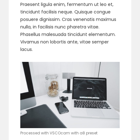
Praesent ligula enim, fermentum ut leo et,
tincidunt facilisis neque. Quisque congue
posuere dignissim. Cras venenatis maximus
nulla, in facilisis nunc pharetra vitae.
Phasellus malesuada tincidunt elementum.
Vivamus non lobortis ante, vitae semper
lacus.
Processed with VSCOcam with a8 preset