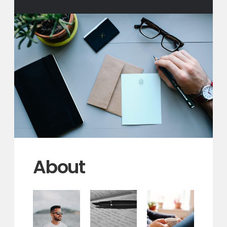
About