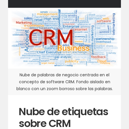
Nube de palabras de negocio centrada en el
concepto de software CRM. Fondo aislado en
blanco con un zoom borroso sobre las palabras.
Nube de etiquetas
sobre CRM